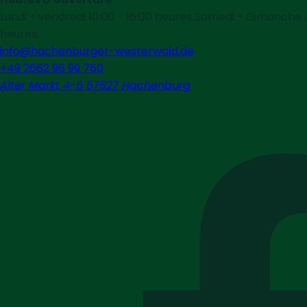
Lundi - vendredi 10:00 - 16:00 heures Samedi - Dimanche & 
heures
info@hachenburger-westerwald.de
+49 2662 96 99 760
Alter Markt 4-6 57627 Hachenburg