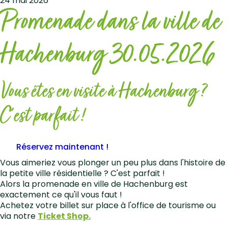
24 mai 2026
Promenade dans la ville de
Hachenburg 30.05.2026
Vous êtes en visite à Hachenburg ?
C'est parfait !
Réservez maintenant !
Vous aimeriez vous plonger un peu plus dans l'histoire de
la petite ville résidentielle ? C'est parfait !
Alors la promenade en ville de Hachenburg est
exactement ce qu'il vous faut !
Achetez votre billet sur place à l'office de tourisme ou
via notre
Ticket Shop.