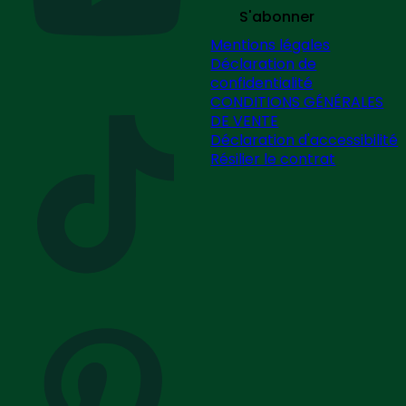
S'abonner
Mentions légales
Déclaration de
confidentialité
CONDITIONS GÉNÉRALES
DE VENTE
Déclaration d'accessibilité
Résilier le contrat